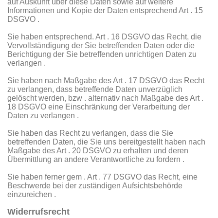
auf Auskunft über diese Daten sowie auf weitere
Informationen und Kopie der Daten entsprechend Art . 15
DSGVO .
Sie haben entsprechend. Art . 16 DSGVO das Recht, die
Vervollständigung der Sie betreffenden Daten oder die
Berichtigung der Sie betreffenden unrichtigen Daten zu
verlangen .
Sie haben nach Maßgabe des Art . 17 DSGVO das Recht
zu verlangen, dass betreffende Daten unverzüglich
gelöscht werden, bzw . alternativ nach Maßgabe des Art .
18 DSGVO eine Einschränkung der Verarbeitung der
Daten zu verlangen .
Sie haben das Recht zu verlangen, dass die Sie
betreffenden Daten, die Sie uns bereitgestellt haben nach
Maßgabe des Art . 20 DSGVO zu erhalten und deren
Übermittlung an andere Verantwortliche zu fordern .
Sie haben ferner gem . Art . 77 DSGVO das Recht, eine
Beschwerde bei der zuständigen Aufsichtsbehörde
einzureichen .
Widerrufsrecht