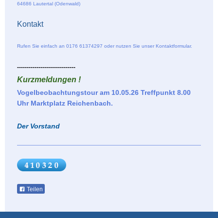
64686 Lautertal (Odenwald)
Kontakt
Rufen Sie einfach an 0176 61374297 oder nutzen Sie unser Kontaktformular.
------------------------------
Kurzmeldungen !
Vogelbeobachtungstour am 10.05.26 Treffpunkt 8.00
Uhr Marktplatz Reichenbach.
Der Vorstand
Teilen