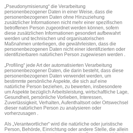
„Pseudonymisierung“ die Verarbeitung
personenbezogener Daten in einer Weise, dass die
personenbezogenen Daten ohne Hinzuziehung
zusätzlicher Informationen nicht mehr einer spezifischen
betroffenen Person zugeordnet werden können, sofern
diese zusätzlichen Informationen gesondert aufbewahrt
werden und technischen und organisatorischen
Maßnahmen unterliegen, die gewährleisten, dass die
personenbezogenen Daten nicht einer identifizierten oder
identifizierbaren natürlichen Person zugewiesen werden .
„Profiling“ jede Art der automatisierten Verarbeitung
personenbezogener Daten, die darin besteht, dass diese
personenbezogenen Daten verwendet werden, um
bestimmte persönliche Aspekte, die sich auf eine
natürliche Person beziehen, zu bewerten, insbesondere
um Aspekte bezüglich Arbeitsleistung, wirtschaftliche Lage,
Gesundheit, persönliche Vorlieben, Interessen,
Zuverlässigkeit, Verhalten, Aufenthaltsort oder Ortswechsel
dieser natürlichen Person zu analysieren oder
vorherzusagen .
Als „Verantwortlicher“ wird die natürliche oder juristische
Person, Behörde, Einrichtung oder andere Stelle, die allein