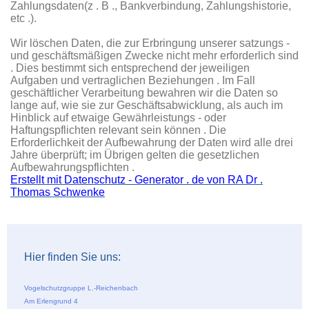
Zahlungsdaten(z . B ., Bankverbindung, Zahlungshistorie,
etc .).
Wir löschen Daten, die zur Erbringung unserer satzungs -
und geschäftsmäßigen Zwecke nicht mehr erforderlich sind
. Dies bestimmt sich entsprechend der jeweiligen
Aufgaben und vertraglichen Beziehungen . Im Fall
geschäftlicher Verarbeitung bewahren wir die Daten so
lange auf, wie sie zur Geschäftsabwicklung, als auch im
Hinblick auf etwaige Gewährleistungs - oder
Haftungspflichten relevant sein können . Die
Erforderlichkeit der Aufbewahrung der Daten wird alle drei
Jahre überprüft; im Übrigen gelten die gesetzlichen
Aufbewahrungspflichten .
Erstellt mit Datenschutz - Generator . de von RA Dr .
Thomas Schwenke
Hier finden Sie uns:
Vogelschutzgruppe L.-Reichenbach
Am Erlengrund 4