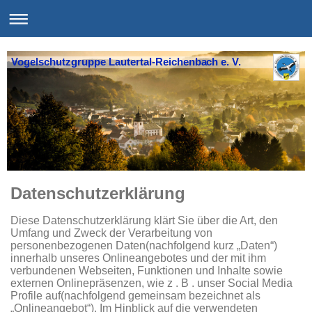
Vogelschutzgruppe Lautertal-Reichenbach e. V.
Datenschutzerklärung
Diese Datenschutzerklärung klärt Sie über die Art, den
Umfang und Zweck der Verarbeitung von
personenbezogenen Daten(nachfolgend kurz „Daten“)
innerhalb unseres Onlineangebotes und der mit ihm
verbundenen Webseiten, Funktionen und Inhalte sowie
externen Onlinepräsenzen, wie z . B . unser Social Media
Profile auf(nachfolgend gemeinsam bezeichnet als
„Onlineangebot“). Im Hinblick auf die verwendeten