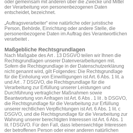
oder gemeinsam mit anderen über die Zwecke und Mittel
der Verarbeitung von personenbezogenen Daten
entscheidet, bezeichnet.
„Auftragsverarbeiter“ eine natürliche oder juristische
Person, Behörde, Einrichtung oder andere Stelle, die
personenbezogene Daten im Auftrag des Verantwortlichen
verarbeitet .
Maßgebliche Rechtsgrundlagen
Nach Maßgabe des Art . 13 DSGVO teilen wir Ihnen die
Rechtsgrundlagen unserer Datenverarbeitungen mit.
Sofern die Rechtsgrundlage in der Datenschutzerklärung
nicht genannt wird, gilt Folgendes: Die Rechtsgrundlage
für die Einholung von Einwilligungen ist Art. 6 Abs. 1 lit. a
und Art . 7 DSGVO, die Rechtsgrundlage für die
Verarbeitung zur Erfüllung unserer Leistungen und
Durchführung vertraglicher Maßnahmen sowie
Beantwortung von Anfragen ist Art. 6 Abs . 1 lit . b DSGVO,
die Rechtsgrundlage für die Verarbeitung zur Erfüllung
unserer rechtlichen Verpflichtungen ist Art. 6 Abs. 1 lit. c
DSGVO, und die Rechtsgrundlage für die Verarbeitung zur
Wahrung unserer berechtigten Interessen ist Art. 6 Abs. 1
lit. f DSGVO. Für den Fall, dass lebenswichtige Interessen
der betroffenen Person oder einer anderen natürlichen