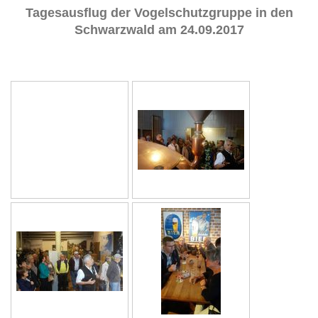
Tagesausflug der Vogelschutzgruppe in den
Schwarzwald am 24.09.2017