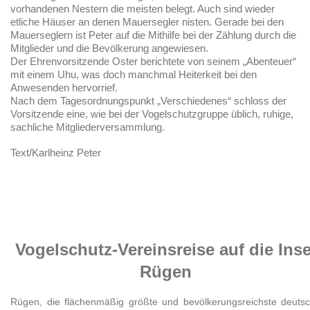
vorhandenen Nestern die meisten belegt. Auch sind wieder
etliche Häuser an denen Mauersegler nisten. Gerade bei den
Mauerseglern ist Peter auf die Mithilfe bei der Zählung durch die
Mitglieder und die Bevölkerung angewiesen.
Der Ehrenvorsitzende Oster berichtete von seinem „Abenteuer“
mit einem Uhu, was doch manchmal Heiterkeit bei den
Anwesenden hervorrief.
Nach dem Tagesordnungspunkt „Verschiedenes“ schloss der
Vorsitzende eine, wie bei der Vogelschutzgruppe üblich, ruhige,
sachliche Mitgliederversammlung.
Text/Karlheinz Peter
Vogelschutz-Vereinsreise auf die Inse
Rügen
Rügen, die flächenmäßig größte und bevölkerungsreichste deuts