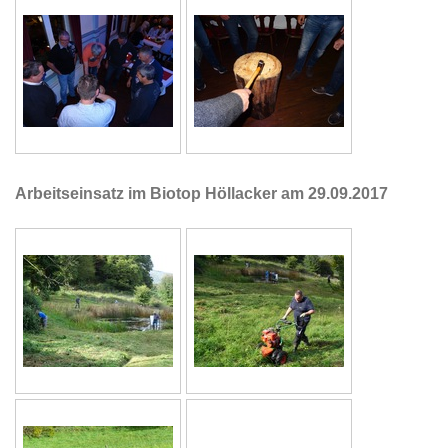
Arbeitseinsatz im Biotop Höllacker am 29.09.2017